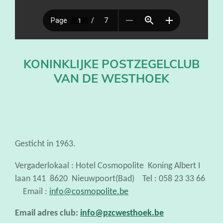
KONINKLIJKE POSTZEGELCLUB
VAN DE WESTHOEK
Gesticht in 1963.
Vergaderlokaal : Hotel Cosmopolite Koning Albert I
laan 141 8620 Nieuwpoort(Bad) Tel : 058 23 33 66
Email :
info@cosmopolite.be
Email adres club:
info@pzcwesthoek.be