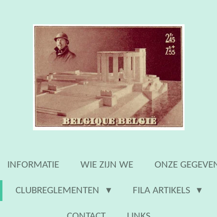
INFORMATIE
WIE ZIJN WE
ONZE GEGEVE
CLUBREGLEMENTEN
FILA ARTIKELS
CONTACT
LINKS