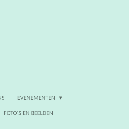
NS
EVENEMENTEN
FOTO'S EN BEELDEN